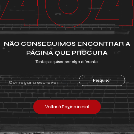
NÃO CONSEGUIMOS ENCONTRAR A
PÁGINA QUE PROCURA
Tente pesquisar por algo diferente.
Pesquisar
Voltar à Página inicial